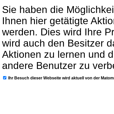
Sie haben die Möglichkei
Ihnen hier getätigte Akti
werden. Dies wird Ihre P
wird auch den Besitzer d
Aktionen zu lernen und d
andere Benutzer zu verb
Ihr Besuch dieser Webseite wird aktuell von der Mato